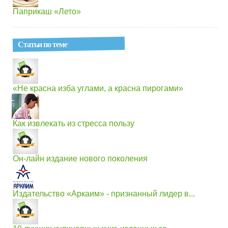
Паприкаш «Лето»
Статьи по теме
«Не красна изба углами, а красна пирогами»
Как извлекать из стресса пользу
Он-лайн издание нового поколения
Издательство «Аркаим» - признанный лидер в...