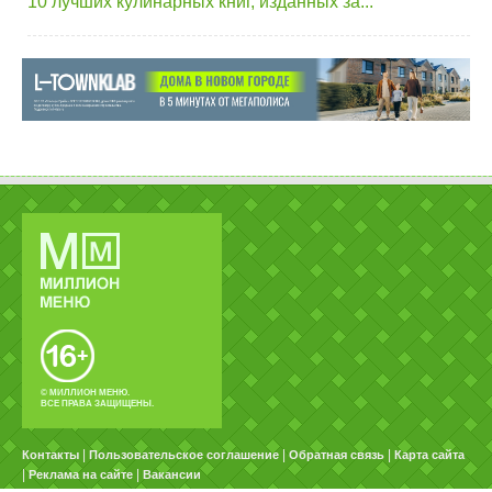
10 лучших кулинарных книг, изданных за...
© МИЛЛИОН МЕНЮ.
ВСЕ ПРАВА ЗАЩИЩЕНЫ.
|
|
|
Контакты
Пользовательское соглашение
Обратная связь
Карта сайта
|
|
Реклама на сайте
Вакансии