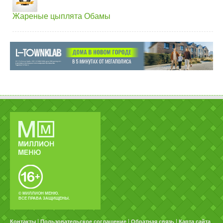
Жареные цыплята Обамы
© МИЛЛИОН МЕНЮ.
ВСЕ ПРАВА ЗАЩИЩЕНЫ.
|
|
|
Контакты
Пользовательское соглашение
Обратная связь
Карта сайта