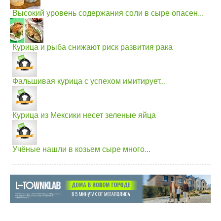
Высокий уровень содержания соли в сыре опасен...
Курица и рыба снижают риск развития рака
Фальшивая курица с успехом имитирует...
Курица из Мексики несет зеленые яйца
Учёные нашли в козьем сыре много...