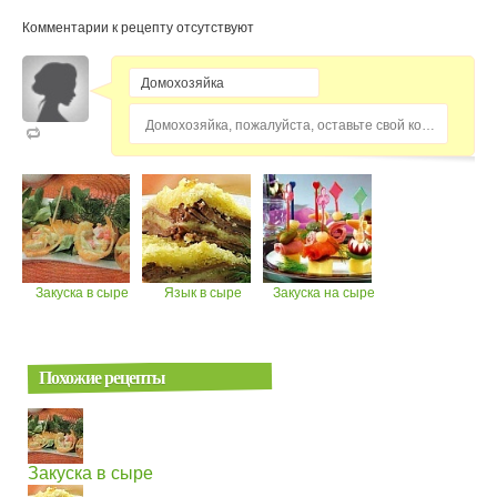
Комментарии к рецепту отсутствуют
Домохозяйка, пожалуйста, оставьте свой комментарий...
Закуска в сыре
Язык в сыре
Закуска на сыре
Похожие рецепты
Закуска в сыре