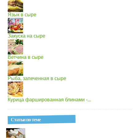
Язык в сыре
Закуска на сыре
Ветчина в сыре
Рыба, запеченная в сыре
Курица фаршированная блинами -...
Статьи по теме