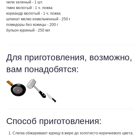
чили зеленый - 1 шт.
тмин молотый - 1 ч. ложка
кориандр молотый - 1 ч. ложка
шпинат мелко измельченный - 250 г
помидоры без кожицы - 200 г
бульон куриный - 250 мл
Для приготовления, возможно,
вам понадобятся:
Способ приготовления:
Слегка обжаривают курицу в жире до золотисто-коричневого цвета.