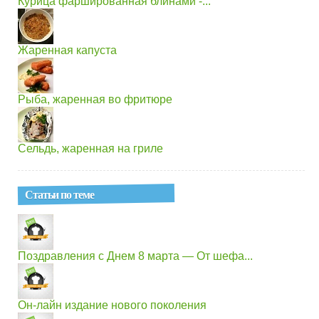
Курица фаршированная блинами -...
Жаренная капуста
Рыба, жаренная во фритюре
Сельдь, жаренная на гриле
Статьи по теме
Поздравления с Днем 8 марта — От шефа...
Он-лайн издание нового поколения