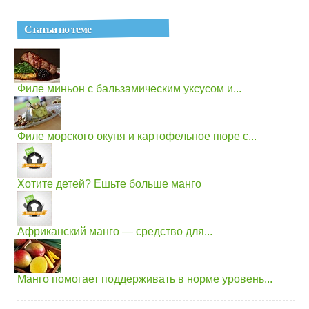
Статьи по теме
Филе миньон с бальзамическим уксусом и...
Филе морского окуня и картофельное пюре с...
Хотите детей? Ешьте больше манго
Африканский манго — средство для...
Манго помогает поддерживать в норме уровень...