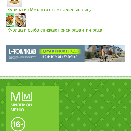
Курица из Мексики несет зеленые яйца
Курица и рыба снижают риск развития рака