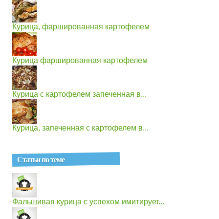
Курица, фаршированная картофелем
Курица фаршированная картофелем
Курица с картофелем запеченная в...
Курица, запеченная с картофелем в...
Статьи по теме
Фальшивая курица с успехом имитирует...