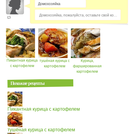
Домохозяйка, пожалуйста, оставьте свой комментарий...
Пикантная курица
тушёная курица с
Курица,
с картофелем
картофелем
фаршированная
картофелем
Похожие рецепты
Пикантная курица с картофелем
тушёная курица с картофелем