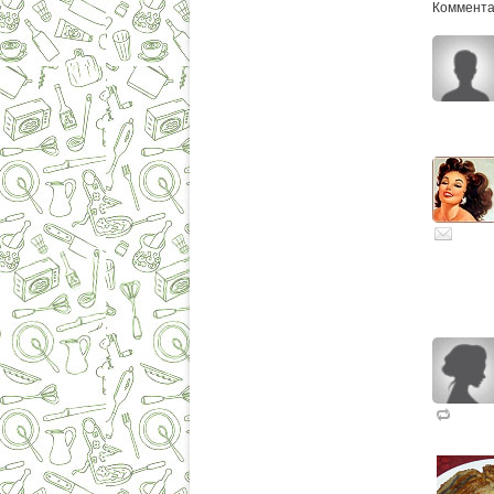
Комментар