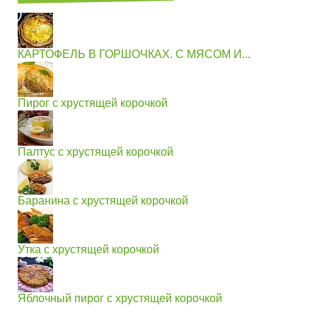
КАРТОФЕЛЬ В ГОРШОЧКАХ. С МЯСОМ И...
Пирог с хрустящей корочкой
Палтус с хрустящей корочкой
Баранина с хрустящей корочкой
Утка с хрустящей корочкой
Яблочный пирог с хрустящей корочкой