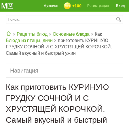
+100
Аукцион
Регистрация
Вход
Рецепты блюд
Основные блюда
Как
Блюда из птицы, дичи
приготовить КУРИНУЮ
СЕГОДНЯ: 39142 РЕЦЕПТА
ГРУДКУ СОЧНОЙ И С ХРУСТЯЩЕЙ КОРОЧКОЙ.
Самый вкусный и быстрый ужин
Навигация
Как приготовить КУРИНУЮ
ГРУДКУ СОЧНОЙ И С
ХРУСТЯЩЕЙ КОРОЧКОЙ.
Самый вкусный и быстрый