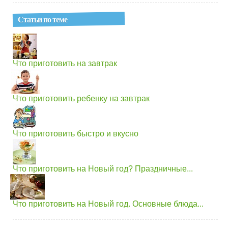
Статьи по теме
Что приготовить на завтрак
Что приготовить ребенку на завтрак
Что приготовить быстро и вкусно
Что приготовить на Новый год? Праздничные...
Что приготовить на Новый год. Основные блюда...