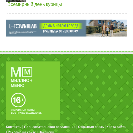
Всемирный день курицы
© МИЛЛИОН МЕНЮ.
ВСЕ ПРАВА ЗАЩИЩЕНЫ.
|
|
|
Контакты
Пользовательское соглашение
Обратная связь
Карта сайта
|
|
Реклама на сайте
Вакансии