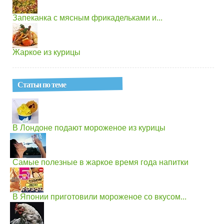
Запеканка с мясным фрикадельками и...
Жаркое из курицы
Статьи по теме
В Лондоне подают мороженое из курицы
Самые полезные в жаркое время года напитки
В Японии приготовили мороженое со вкусом...