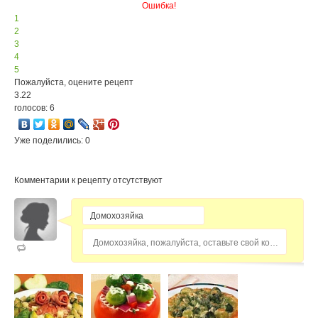
Ошибка!
1
2
3
4
5
Пожалуйста, оцените рецепт
3.22
голосов: 6
Уже поделились: 0
Комментарии к рецепту отсутствуют
Домохозяйка, пожалуйста, оставьте свой комментарий...