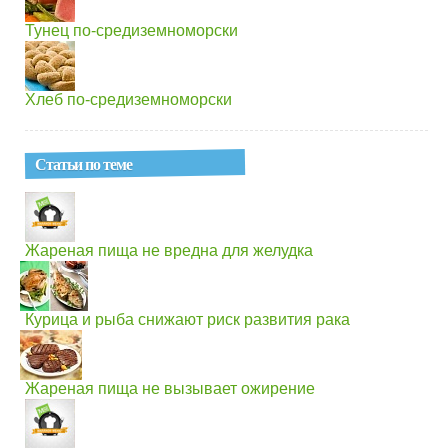
Тунец по-средиземноморски
Хлеб по-средиземноморски
Статьи по теме
Жареная пища не вредна для желудка
Курица и рыба снижают риск развития рака
Жареная пища не вызывает ожирение