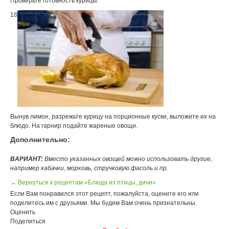
Проверьте готовность курицы.
18
Вынув лимон, разрежьте курицу на порционные куски, выложите их на
блюдо. На гарнир подайте жареные овощи.
Дополнительно:
ВАРИАНТ:
Вместо указанных овощей можно использовать другие,
например кабачки, морковь, стручковую фасоль и пр.
← Вернуться к рецептам «Блюда из птицы, дичи»
Если Вам понравился этот рецепт, пожалуйста, оцените его или
поделитесь им с друзьями. Мы будем Вам очень признательны.
Оценить
Поделиться