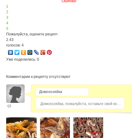
Ошибка!
1
2
3
4
5
Пожалуйста, оцените рецепт
2.43
голосов: 4
Уже поделились: 0
Комментарии к рецепту отсутствуют
Домохозяйка, пожалуйста, оставьте свой комментарий...