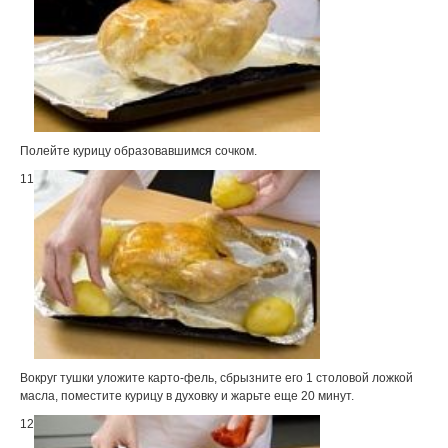
Полейте курицу образовавшимся сочком.
11
Вокруг тушки уложите карто-фель, сбрызните его 1 столовой ложкой
масла, поместите курицу в духовку и жарьте еще 20 минут.
12