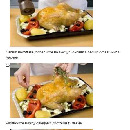
Овощи посолите, поперчите по вкусу, сбрызните овощи оставшимся
маслом.
15
Разложите между овощами листочки тимьяна.