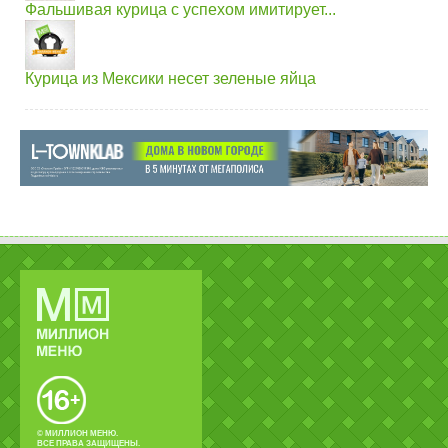
Фальшивая курица с успехом имитирует...
Курица из Мексики несет зеленые яйца
© МИЛЛИОН МЕНЮ.
ВСЕ ПРАВА ЗАЩИЩЕНЫ.