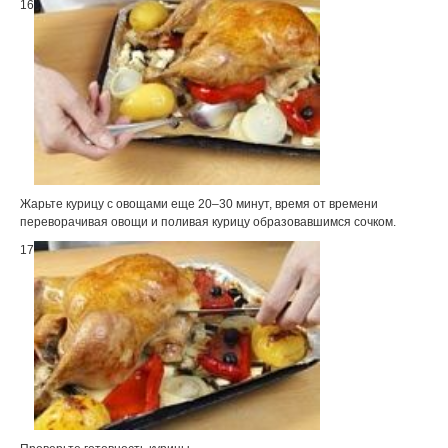
16
Жарьте курицу с овощами еще 20–30 минут, время от времени
переворачивая овощи и поливая курицу образовавшимся сочком.
17