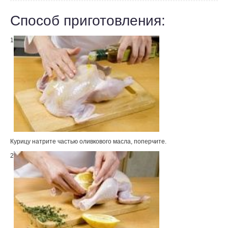
Способ приготовления:
1
Курицу натрите частью оливкового масла, поперчите.
2