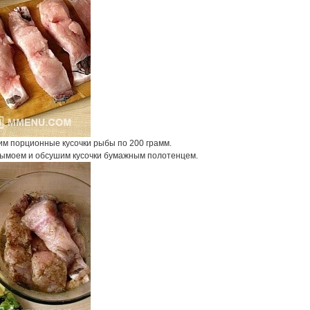
им порционные кусочки рыбы по 200 грамм.
ымоем и обсушим кусочки бумажным полотенцем.