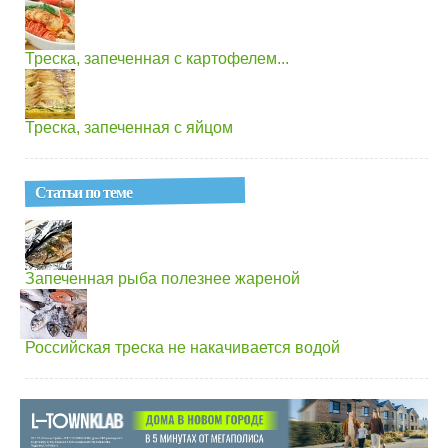
Треска, запеченная с картофелем...
Треска, запеченная с яйцом
Статьи по теме
Запеченная рыба полезнее жареной
Российская треска не накачивается водой