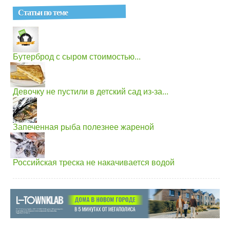
Статьи по теме
Бутерброд с сыром стоимостью...
Девочку не пустили в детский сад из-за...
Запеченная рыба полезнее жареной
Российская треска не накачивается водой