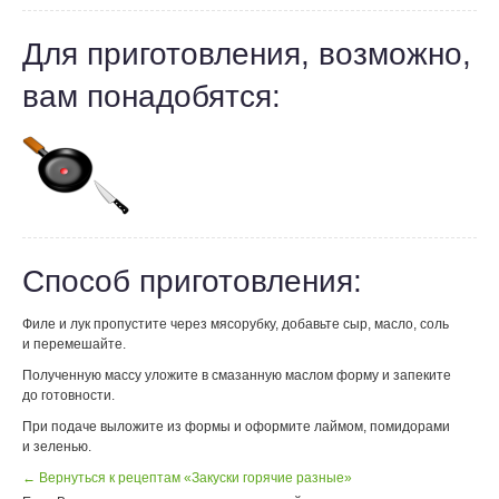
Для приготовления, возможно,
вам понадобятся:
Способ приготовления:
Филе и лук пропустите через мясорубку, добавьте сыр, масло, соль
и перемешайте.
Полученную массу уложите в смазанную маслом форму и запеките
до готовности.
При подаче выложите из формы и оформите лаймом, помидорами
и зеленью.
← Вернуться к рецептам «Закуски горячие разные»