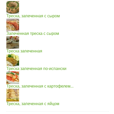
Треска, запеченная с сыром
Запеченная треска с сыром
Треска запеченная
Треска запеченная по-испански
Треска, запеченная с картофелем...
Треска, запеченная с яйцом