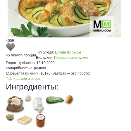
4059
Тип блюда:
Блюда из рыбы
45 минут
4 порции
Вид кухни:
Повседневная кухня
Рецепт добавлен:
13.10.2009
Калорийность:
Средняя
ID рецепта из книги:
16170 (Завтрак — это просто)
Таблица мер и весов
Ингредиенты: