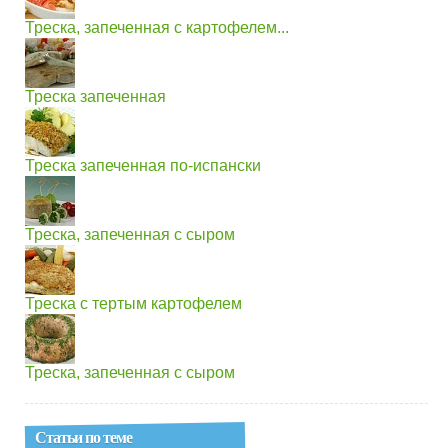
Треска, запеченная с картофелем...
Треска запеченная
Треска запеченная по-испански
Треска, запеченная с сыром
Треска с тертым картофелем
Треска, запеченная с сыром
Статьи по теме