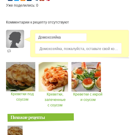
Уже поделились: 0
Комментарии к рецепту отсутствуют
Домохозяйка, пожалуйста, оставьте свой комментарий...
Креветки под
Креветки,
Креветки с икрой
соусом
запеченные
и соусом
с соусом
Похожие рецепты