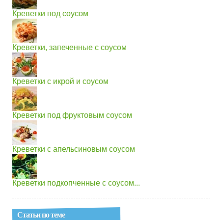
Креветки под соусом
Креветки, запеченные с соусом
Креветки с икрой и соусом
Креветки под фруктовым соусом
Креветки с апельсиновым соусом
Креветки подкопченные с соусом...
Статьи по теме