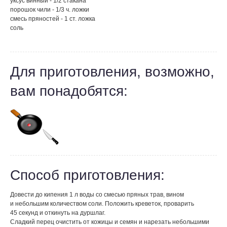
уксус винный - 1/2 стакана
порошок чили - 1/3 ч. ложки
смесь пряностей - 1 ст. ложка
соль
Для приготовления, возможно,
вам понадобятся:
Способ приготовления:
Довести до кипения 1 л воды со смесью пряных трав, вином
и небольшим количеством соли. Положить креветок, проварить
45 секунд и откинуть на дуршлаг.
Сладкий перец очистить от кожицы и семян и нарезать небольшими