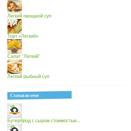
Легкий овощной суп
Торт «Легкий»
Салат "Легкий"
Легкий рыбный суп
Статьи по теме
Бутерброд с сыром стоимостью...