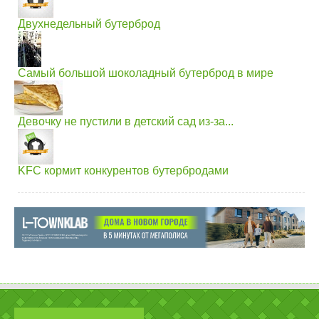
Двухнедельный бутерброд
Самый большой шоколадный бутерброд в мире
Девочку не пустили в детский сад из-за...
KFC кормит конкурентов бутербродами