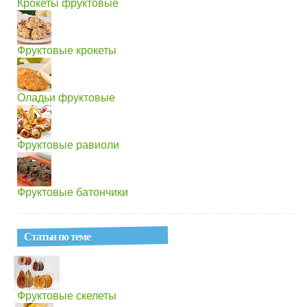
Крокеты фруктовые
Фруктовые крокеты
Оладьи фруктовые
Фруктовые равиоли
Фруктовые батончики
Статьи по теме
Фруктовые скелеты