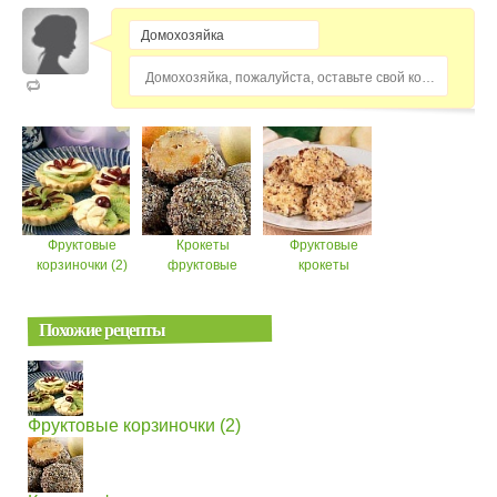
Домохозяйка, пожалуйста, оставьте свой комментарий...
Фруктовые
Крокеты
Фруктовые
корзиночки (2)
фруктовые
крокеты
Похожие рецепты
Фруктовые корзиночки (2)