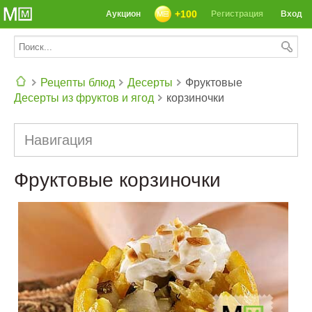
+100
Аукцион
Регистрация
Вход
Рецепты блюд
Десерты
Фруктовые
Десерты из фруктов и ягод
корзиночки
СЕГОДНЯ: 39142 РЕЦЕПТА
Навигация
Фруктовые корзиночки