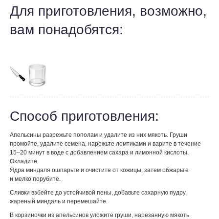
Для приготовления, возможно,
вам понадобятся:
Способ приготовления:
Апельсины разрежьте пополам и удалите из них мякоть. Груши
промойте, удалите семена, нарежьте ломтиками и варите в течение
15–20 минут в воде с добавлением сахара и лимонной кислоты.
Охладите.
Ядра миндаля ошпарьте и очистите от кожицы, затем обжарьте
и мелко порубите.
Сливки взбейте до устойчивой пены, добавьте сахарную пудру,
жареный миндаль и перемешайте.
В корзиночки из апельсинов уложите груши, нарезанную мякоть