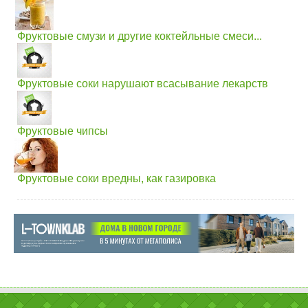
Фруктовые смузи и другие коктейльные смеси...
Фруктовые соки нарушают всасывание лекарств
Фруктовые чипсы
Фруктовые соки вредны, как газировка