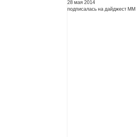
28 мая 2014
подписалась на дайджест ММ