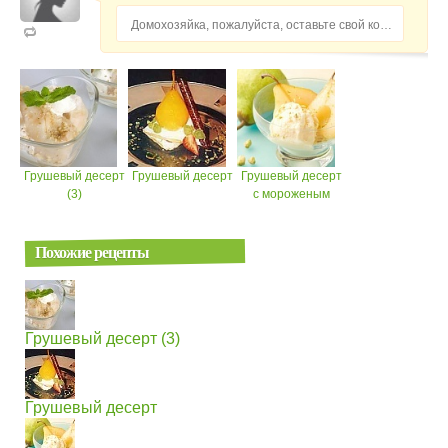
Домохозяйка, пожалуйста, оставьте свой комментарий...
Грушевый десерт
Грушевый десерт
Грушевый десерт
(3)
с мороженым
Похожие рецепты
Грушевый десерт (3)
Грушевый десерт