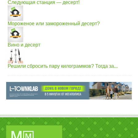
Следующая станция — десерт!
Мороженое или замороженный десерт?
Вино и десерт
Решили сбросить пару килограммов? Тогда за...