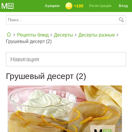
+100
Аукцион
Регистрация
Вход
Рецепты блюд
Десерты
Десерты разные
Грушевый десерт (2)
СЕГОДНЯ: 39142 РЕЦЕПТА
Навигация
Грушевый десерт (2)