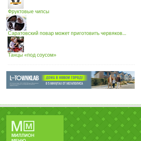
Фруктовые чипсы
Саратовский повар может приготовить червяков...
Танцы «под соусом»