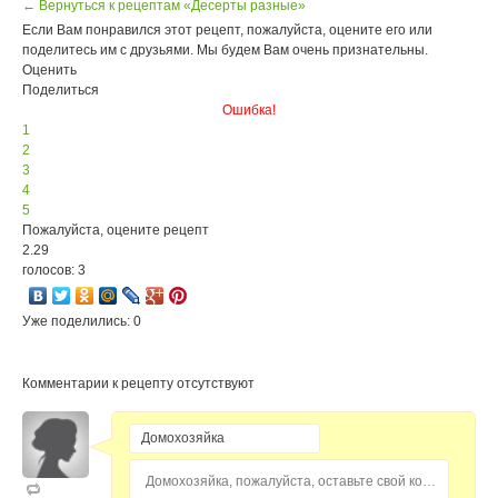
← Вернуться к рецептам «Десерты разные»
Если Вам понравился этот рецепт, пожалуйста, оцените его или
поделитесь им с друзьями. Мы будем Вам очень признательны.
Оценить
Поделиться
Ошибка!
1
2
3
4
5
Пожалуйста, оцените рецепт
2.29
голосов: 3
Уже поделились: 0
Комментарии к рецепту отсутствуют
Домохозяйка, пожалуйста, оставьте свой комментарий...