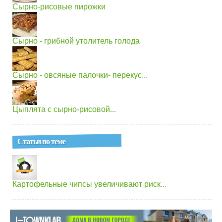
Сырно-рисовые пирожки
Сырно - грибной утолитель голода
Сырно - овсяные палочки- перекус...
Цыплята с сырно-рисовой...
Статьи по теме
Картофельные чипсы увеличивают риск...