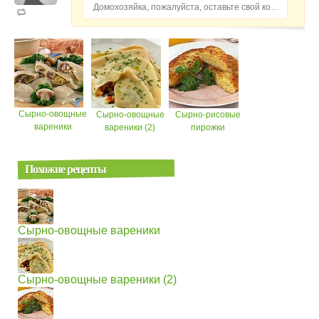
Домохозяйка, пожалуйста, оставьте свой комментарий...
Сырно-овощные
Сырно-овощные
Сырно-рисовые
вареники
вареники (2)
пирожки
Похожие рецепты
Сырно-овощные вареники
Сырно-овощные вареники (2)