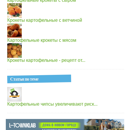
картофельные крокеты с сыром
Крокеты картофельные с ветчиной
Картофельные крокеты с мясом
Крокеты картофельные - рецепт от...
Статьи по теме
Картофельные чипсы увеличивают риск...