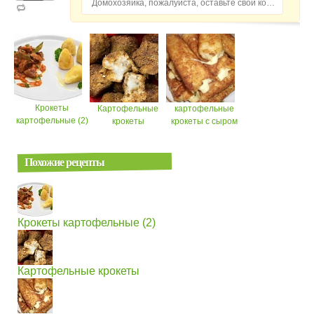
Домохозяйка, пожалуйста, оставьте свой комментарий...
Крокеты
Картофельные
картофельные
картофельные (2)
крокеты
крокеты с сыром
Похожие рецепты
Крокеты картофельные (2)
Картофельные крокеты