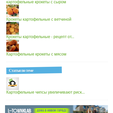
картофельные крокеты с сыром
Крокеты картофельные с ветчиной
Крокеты картофельные - рецепт от...
Картофельные крокеты с мясом
Статьи по теме
Картофельные чипсы увеличивают риск...