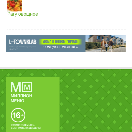
Рагу овощное
© МИЛЛИОН МЕНЮ.
ВСЕ ПРАВА ЗАЩИЩЕНЫ.