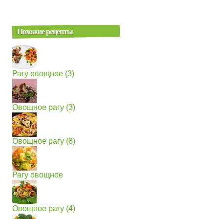
Похожие рецепты
Рагу овощное (3)
Овощное рагу (3)
Овощное рагу (8)
Рагу овощное
Овощное рагу (4)