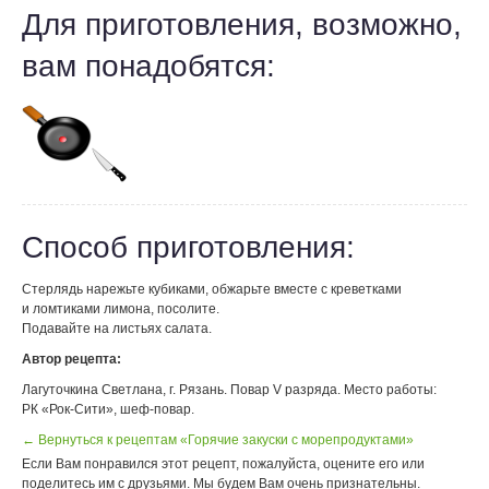
Для приготовления, возможно,
вам понадобятся:
Способ приготовления:
Стерлядь нарежьте кубиками, обжарьте вместе с креветками
и ломтиками лимона, посолите.
Подавайте на листьях салата.
Автор рецепта:
Лагуточкина Светлана, г. Рязань. Повар V разряда. Место работы:
РК «Рок-Сити», шеф-повар.
← Вернуться к рецептам «Горячие закуски с морепродуктами»
Если Вам понравился этот рецепт, пожалуйста, оцените его или
поделитесь им с друзьями. Мы будем Вам очень признательны.