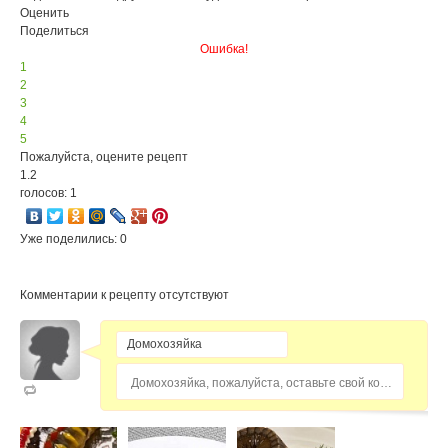
Оценить
Поделиться
Ошибка!
1
2
3
4
5
Пожалуйста, оцените рецепт
1.2
голосов: 1
Уже поделились: 0
Комментарии к рецепту отсутствуют
Домохозяйка, пожалуйста, оставьте свой комментарий...