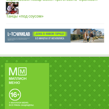
Танцы «под соусом»
© МИЛЛИОН МЕНЮ.
ВСЕ ПРАВА ЗАЩИЩЕНЫ.