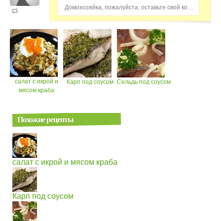
Домохозяйка, пожалуйста, оставьте свой комментарий...
салат с икрой и
Карп под соусом
Сельдь под соусом
мясом краба
Похожие рецепты
салат с икрой и мясом краба
Карп под соусом