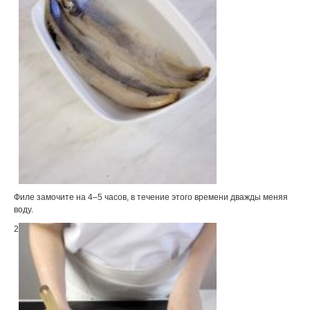
Филе замочите на 4–5 часов, в течение этого времени дважды меняя
воду.
2