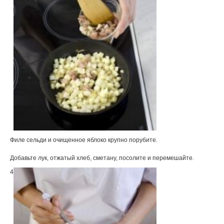
Филе сельди и очищенное яблоко крупно порубите.
Добавьте лук, отжатый хлеб, сметану, посолите и перемешайте.
4