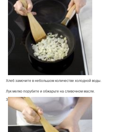
Хлеб замочите в небольшом количестве холодной воды.
Лук мелко порубите и обжарьте на сливочном масле.
3