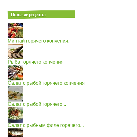
Похожие рецепты
Минтай горячего копчения.
Рыба горячего копчения
Салат с рыбой горячего копчения
Салат с рыбой горячего...
Салат с рыбным филе горячего...