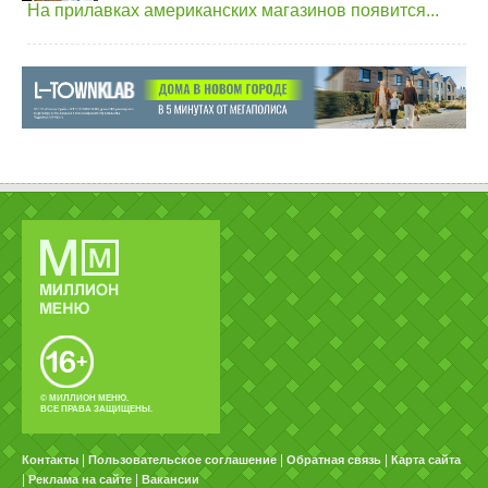
На прилавках американских магазинов появится...
© МИЛЛИОН МЕНЮ.
ВСЕ ПРАВА ЗАЩИЩЕНЫ.
|
|
|
Контакты
Пользовательское соглашение
Обратная связь
Карта сайта
|
|
Реклама на сайте
Вакансии