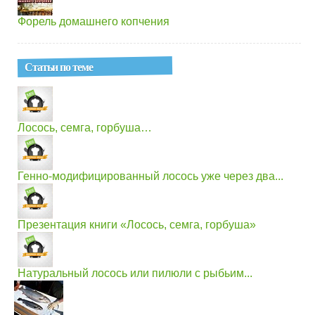
Форель домашнего копчения
Статьи по теме
Лосось, семга, горбуша…
Генно-модифицированный лосось уже через два...
Презентация книги «Лосось, семга, горбуша»
Натуральный лосось или пилюли с рыбьим...