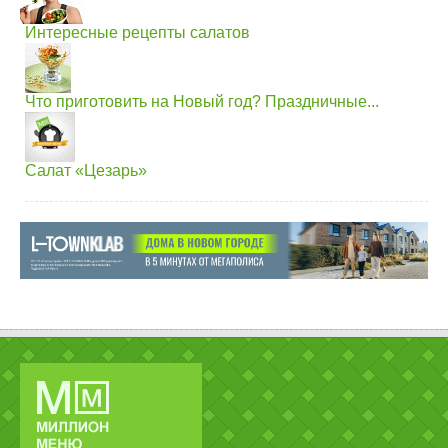
Интересные рецепты салатов
Что приготовить на Новый год? Праздничные...
Салат «Цезарь»