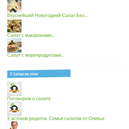
Вкуснейший Новогодний Салат Без...
Салат с макаронами...
Салат с морепродуктами...
Статьи по теме
Поговорим о салате
У истоков рецепта. Семья салатов от Оливье