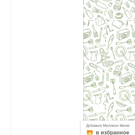
Добавьте Миллион Меню
в избранное