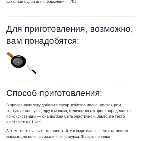
сахарная пудра для оформления - 70 г
Для приготовления, возможно,
вам понадобятся:
Способ приготовления:
В просеянную муку добавьте сахар, взбитое масло, желток, ром,
тертую лимонную цедру и молоко, количество которого определяется
по консистенции — она должна быть эластичной. Замесите тесто
и оставьте на 1 час.
Затем тесто очень тонко раскатайте и вырежьте из него с помощью
выемок для печенья различные фигурки. Жарьте печенье