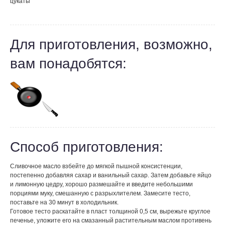
цукаты
Для приготовления, возможно,
вам понадобятся:
Способ приготовления:
Сливочное масло взбейте до мягкой пышной консистенции,
постепенно добавляя сахар и ванильный сахар. Затем добавьте яйцо
и лимонную цедру, хорошо размешайте и введите небольшими
порциями муку, смешанную с разрыхлителем. Замесите тесто,
поставьте на 30 минут в холодильник.
Готовое тесто раскатайте в пласт толщиной 0,5 см, вырежьте круглое
печенье, уложите его на смазанный растительным маслом противень