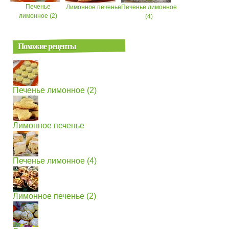
Печенье
Лимонное печенье
Печенье лимонное
лимонное (2)
(4)
Похожие рецепты
Печенье лимонное (2)
Лимонное печенье
Печенье лимонное (4)
Лимонное печенье (2)