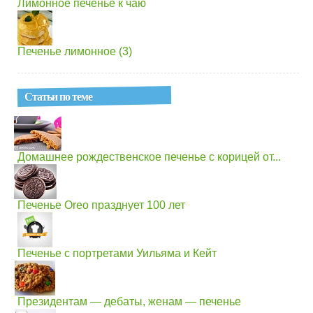
Лимонное печенье к чаю
Печенье лимонное (3)
Статьи по теме
Домашнее рождественское печенье с корицей от...
Печенье Oreo празднует 100 лет
Печенье с портретами Уильяма и Кейт
Президентам — дебаты, женам — печенье