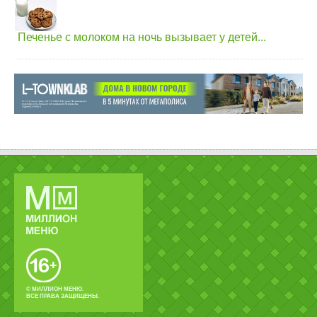
Печенье с молоком на ночь вызывает у детей...
© МИЛЛИОН МЕНЮ.
ВСЕ ПРАВА ЗАЩИЩЕНЫ.