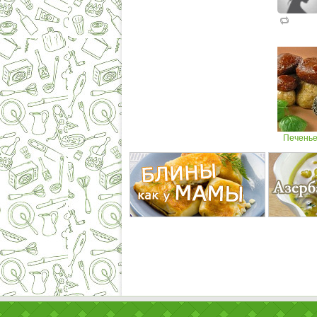
Печенье