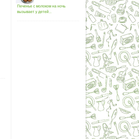
Печенье с молоком на ночь
вызывает у детей...