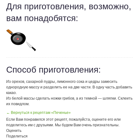
Для приготовления, возможно,
вам понадобятся:
Способ приготовления:
Из орехов, сахарной пудры, лимонного сока и цедры замесить
однородную массу и разделить ее на две части. В одну часть добавить
какао.
Из белой массы сделать ножки грибов, а из темной — шляпки. Склеить
их повидлом.
← Вернуться к рецептам «Печенье»
Если Вам понравился этот рецепт, пожалуйста, оцените его или
поделитесь им с друзьями. Мы будем Вам очень признательны.
Оценить
Поделиться