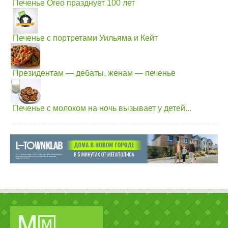
Печенье Oreo празднует 100 лет
Печенье с портретами Уильяма и Кейт
Президентам — дебаты, женам — печенье
Печенье с молоком на ночь вызывает у детей...