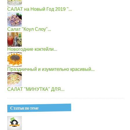
САЛАТ на Новый Год 2019 "...
Салат "Коул Слоу"...
Новогодние коктейли...
Праздничный и изумительно красивый...
САЛАТ "МИНУТКА" ДЛЯ...
Статьи по теме