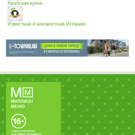
Арабская кухня
Известная и неизвестная Испания
© МИЛЛИОН МЕНЮ.
ВСЕ ПРАВА ЗАЩИЩЕНЫ.