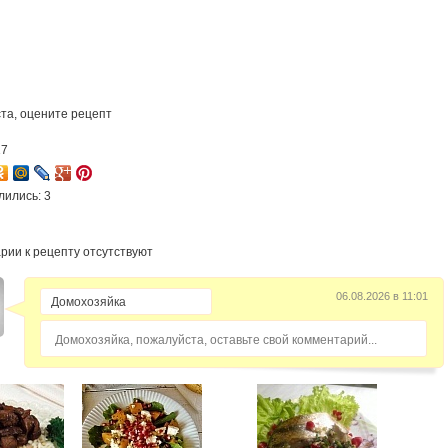
та, оцените рецепт
17
лились: 3
рии к рецепту отсутствуют
06.08.2026 в 11:01
Домохозяйка, пожалуйста, оставьте свой комментарий...