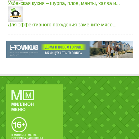
Узбекская кухня – шурпа, плов, манты, халва и...
Для эффективного похудения замените мясо...
© МИЛЛИОН МЕНЮ.
ВСЕ ПРАВА ЗАЩИЩЕНЫ.