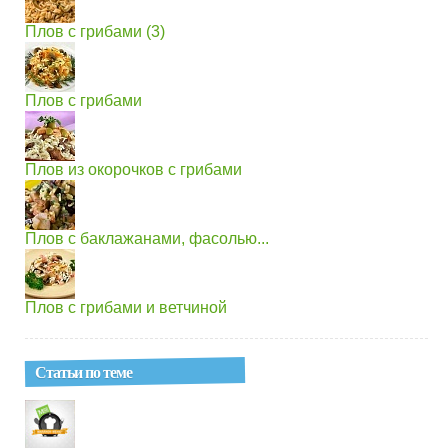
Плов с грибами (3)
Плов с грибами
Плов из окорочков с грибами
Плов с баклажанами, фасолью...
Плов с грибами и ветчиной
Статьи по теме