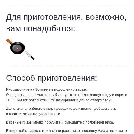
Для приготовления, возможно,
вам понадобятся:
Способ приготовления:
Рис замочите на 30 минут в подсоленной воде.
Очищенные и промытые грибы опустите в подсоленную воду и варите
10–15 минут, затем откиньте на дуршлаг и дайте отвару стечь.
Два стакана грибного отвара доведите до кипения, добавьте рис
и варите его до полуготовности.
Вареные грибы мелко порубите и смешайте с половиной риса.
В широкой кастрюле или казане растопите половину масла, положите