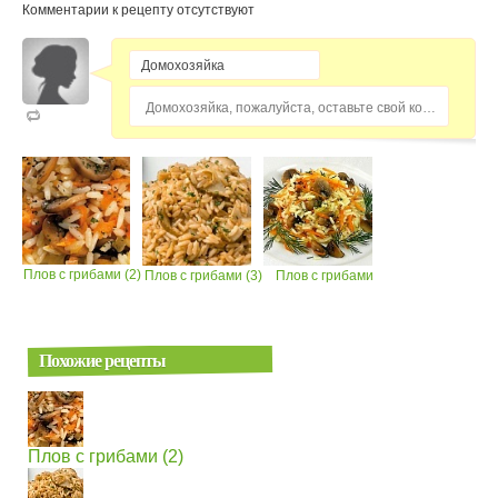
Комментарии к рецепту отсутствуют
Домохозяйка, пожалуйста, оставьте свой комментарий...
Плов с грибами (2)
Плов с грибами (3)
Плов с грибами
Похожие рецепты
Плов с грибами (2)