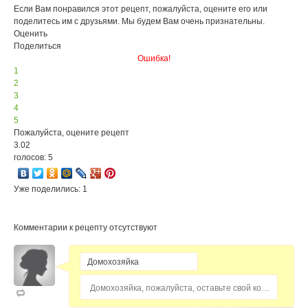
Если Вам понравился этот рецепт, пожалуйста, оцените его или
поделитесь им с друзьями. Мы будем Вам очень признательны.
Оценить
Поделиться
Ошибка!
1
2
3
4
5
Пожалуйста, оцените рецепт
3.02
голосов: 5
Уже поделились: 1
Комментарии к рецепту отсутствуют
Домохозяйка, пожалуйста, оставьте свой комментарий...