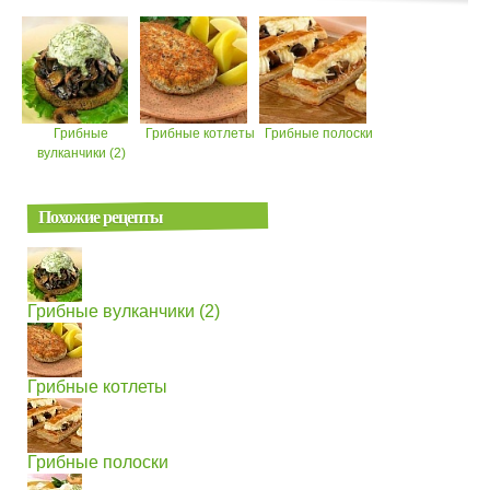
Грибные
Грибные котлеты
Грибные полоски
вулканчики (2)
Похожие рецепты
Грибные вулканчики (2)
Грибные котлеты
Грибные полоски