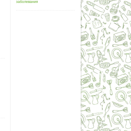
заболевания