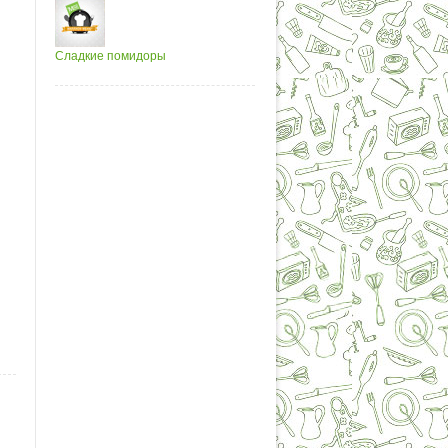
Сладкие помидоры