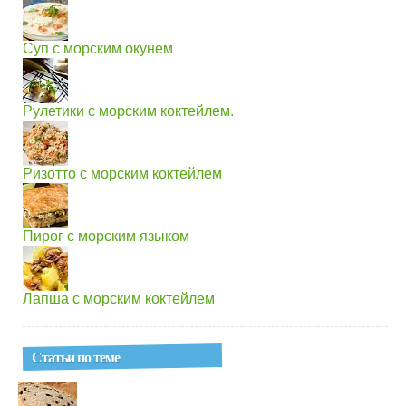
Суп с морским окунем
Рулетики с морским коктейлем.
Ризотто с морским коктейлем
Пирог с морским языком
Лапша с морским коктейлем
Статьи по теме