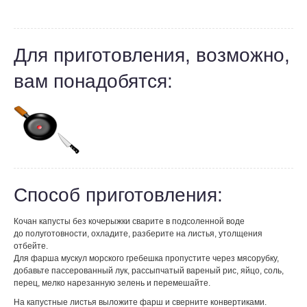
Для приготовления, возможно,
вам понадобятся:
Способ приготовления:
Кочан капусты без кочерыжки сварите в подсоленной воде
до полуготовности, охладите, разберите на листья, утолщения
отбейте.
Для фарша мускул морского гребешка пропустите через мясорубку,
добавьте пассерованный лук, рассыпчатый вареный рис, яйцо, соль,
перец, мелко нарезанную зелень и перемешайте.
На капустные листья выложите фарш и сверните конвертиками.