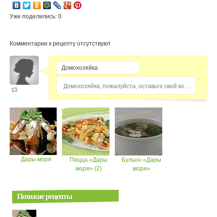
Уже поделились: 0
Комментарии к рецепту отсутствуют
Домохозяйка, пожалуйста, оставьте свой комментарий...
Дары моря
Пицца «Дары
Бульон «Дары
моря» (2)
моря»
Похожие рецепты