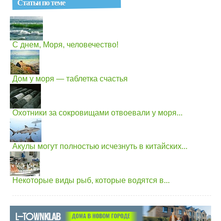
Статьи по теме
С днем, Моря, человечество!
Дом у моря — таблетка счастья
Охотники за сокровищами отвоевали у моря...
Акулы могут полностью исчезнуть в китайских...
Некоторые виды рыб, которые водятся в...