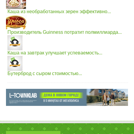
Каша из необработанных зерен эффективно...
Производитель Guinness потратит полмиллиарда...
Каша на завтрак улучшает успеваемость...
Бутерброд с сыром стоимостью...