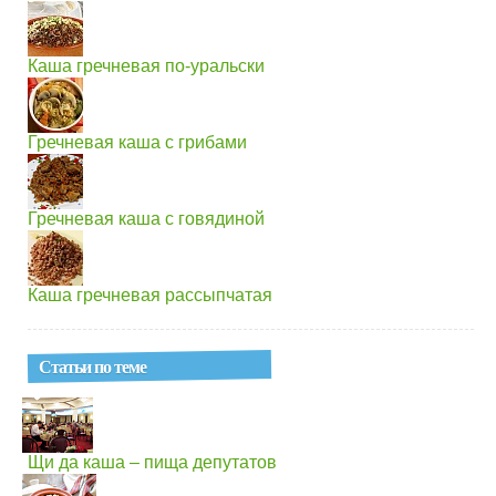
Каша гречневая по-уральски
Гречневая каша с грибами
Гречневая каша с говядиной
Каша гречневая рассыпчатая
Статьи по теме
Щи да каша – пища депутатов