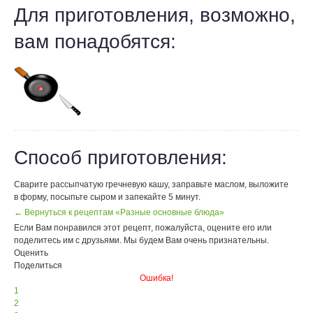
Для приготовления, возможно,
вам понадобятся:
Способ приготовления:
Сварите рассыпчатую гречневую кашу, заправьте маслом, выложите
в форму, посыпьте сыром и запекайте 5 минут.
← Вернуться к рецептам «Разные основные блюда»
Если Вам понравился этот рецепт, пожалуйста, оцените его или
поделитесь им с друзьями. Мы будем Вам очень признательны.
Оценить
Поделиться
Ошибка!
1
2