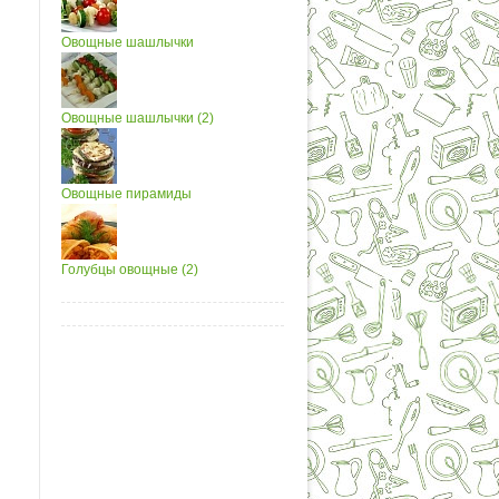
Овощные шашлычки
Овощные шашлычки (2)
Овощные пирамиды
Голубцы овощные (2)