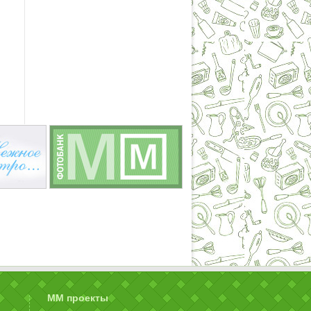
ММ проекты