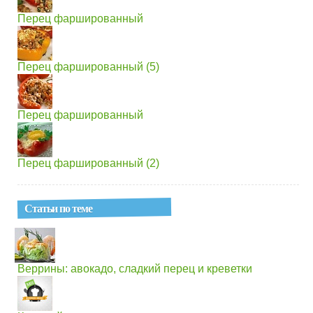
Перец фаршированный
Перец фаршированный (5)
Перец фаршированный
Перец фаршированный (2)
Статьи по теме
Веррины: авокадо, сладкий перец и креветки