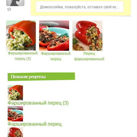
Домохозяйка, пожалуйста, оставьте свой комментарий...
Фаршированный
Фаршированный
Перец
перец (3)
перец
фаршированный
Похожие рецепты
Фаршированный перец (3)
Фаршированный перец