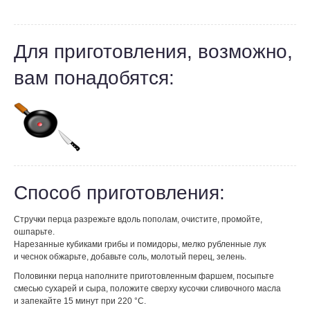
Для приготовления, возможно,
вам понадобятся:
Способ приготовления:
Стручки перца разрежьте вдоль пополам, очистите, промойте,
ошпарьте.
Нарезанные кубиками грибы и помидоры, мелко рубленные лук
и чеснок обжарьте, добавьте соль, молотый перец, зелень.
Половинки перца наполните приготовленным фаршем, посыпьте
смесью сухарей и сыра, положите сверху кусочки сливочного масла
и запекайте 15 минут при 220 °С.