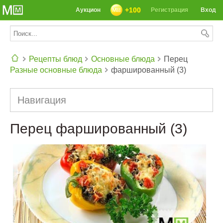
+100
Аукцион
Регистрация
Вход
Рецепты блюд
Основные блюда
Перец
Разные основные блюда
фаршированный (3)
СЕГОДНЯ: 39142 РЕЦЕПТА
Навигация
Перец фаршированный (3)