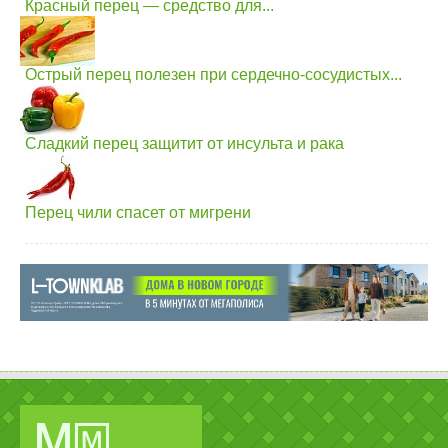
Красный перец — средство для...
Острый перец полезен при сердечно-сосудистых...
Сладкий перец защитит от инсульта и рака
Перец чили спасет от мигрени