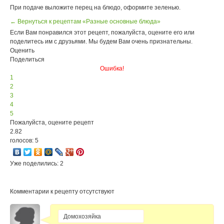
При подаче выложите перец на блюдо, оформите зеленью.
← Вернуться к рецептам «Разные основные блюда»
Если Вам понравился этот рецепт, пожалуйста, оцените его или
поделитесь им с друзьями. Мы будем Вам очень признательны.
Оценить
Поделиться
Ошибка!
1
2
3
4
5
Пожалуйста, оцените рецепт
2.82
голосов: 5
Уже поделились: 2
Комментарии к рецепту отсутствуют