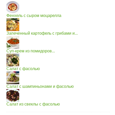
Фенхель с сыром моцарелла
Запеченный картофель с грибами и...
Суп-крем из помидоров...
Салат с фасолью
Салат с шампиньонами и фасолью
Салат из свеклы с фасолью