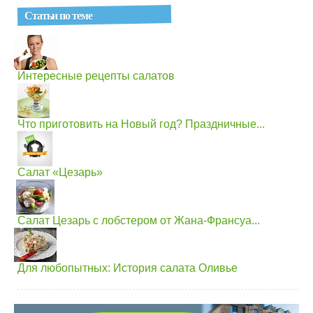
Статьи по теме
Интересные рецепты салатов
Что приготовить на Новый год? Праздничные...
Салат «Цезарь»
Салат Цезарь с лобстером от Жана-Франсуа...
Для любопытных: История салата Оливье