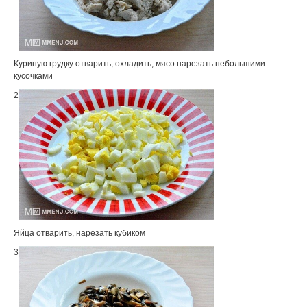
Куриную грудку отварить, охладить, мясо нарезать небольшими
кусочками
2
Яйца отварить, нарезать кубиком
3