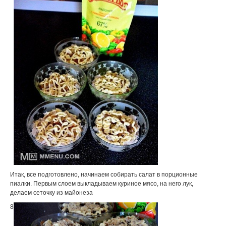
Итак, все подготовлено, начинаем собирать салат в порционные
пиалки. Первым слоем выкладываем куриное мясо, на него лук,
делаем сеточку из майонеза
8