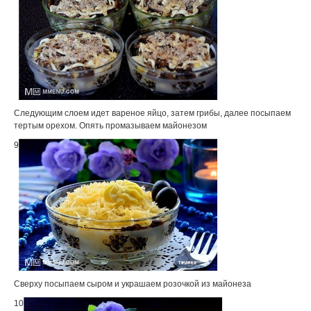
Следующим слоем идет вареное яйцо, затем грибы, далее посыпаем
тертым орехом. Опять промазываем майонезом
9
Сверху посыпаем сыром и украшаем розочкой из майонеза
10