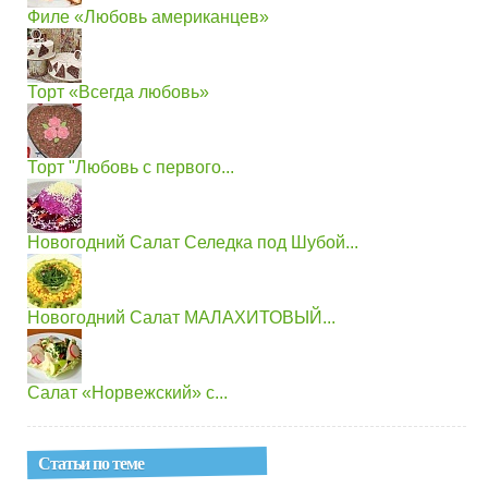
Филе «Любовь американцев»
Торт «Всегда любовь»
Торт "Любовь с первого...
Новогодний Салат Селедка под Шубой...
Новогодний Салат МАЛАХИТОВЫЙ...
Салат «Норвежский» с...
Статьи по теме