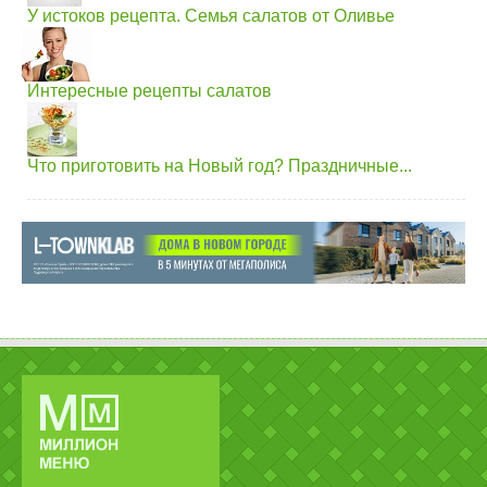
У истоков рецепта. Семья салатов от Оливье
Интересные рецепты салатов
Что приготовить на Новый год? Праздничные...