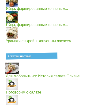
Яйца, фаршированные копченым...
Яйца, фаршированные копченым...
Урамаки с икрой и копченым лососем
Статьи по теме
Для любопытных: История салата Оливье
Поговорим о салате