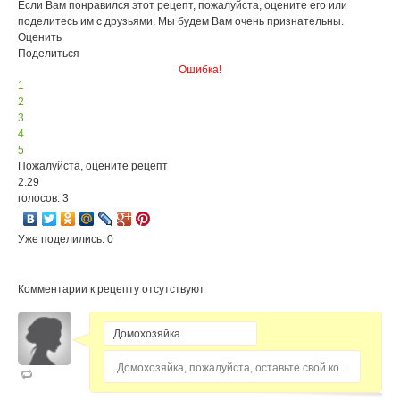
Если Вам понравился этот рецепт, пожалуйста, оцените его или
поделитесь им с друзьями. Мы будем Вам очень признательны.
Оценить
Поделиться
Ошибка!
1
2
3
4
5
Пожалуйста, оцените рецепт
2.29
голосов: 3
Уже поделились: 0
Комментарии к рецепту отсутствуют
Домохозяйка, пожалуйста, оставьте свой комментарий...