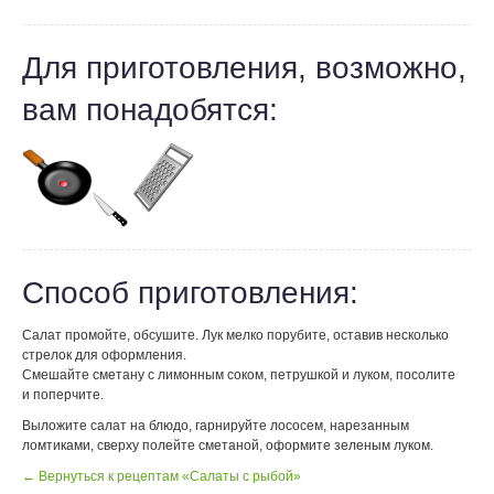
Для приготовления, возможно,
вам понадобятся:
Способ приготовления:
Салат промойте, обсушите. Лук мелко порубите, оставив несколько
стрелок для оформления.
Смешайте сметану с лимонным соком, петрушкой и луком, посолите
и поперчите.
Выложите салат на блюдо, гарнируйте лососем, нарезанным
ломтиками, сверху полейте сметаной, оформите зеленым луком.
← Вернуться к рецептам «Салаты с рыбой»