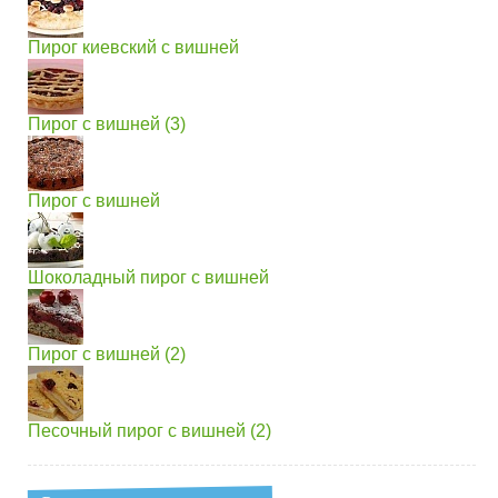
Пирог киевский с вишней
Пирог с вишней (3)
Пирог с вишней
Шоколадный пирог с вишней
Пирог с вишней (2)
Песочный пирог с вишней (2)