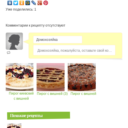
Уже поделились: 1
Комментарии к рецепту отсутствуют
Домохозяйка, пожалуйста, оставьте свой комментарий...
Пирог киевский
Пирог с вишней (3)
Пирог с вишней
с вишней
Похожие рецепты