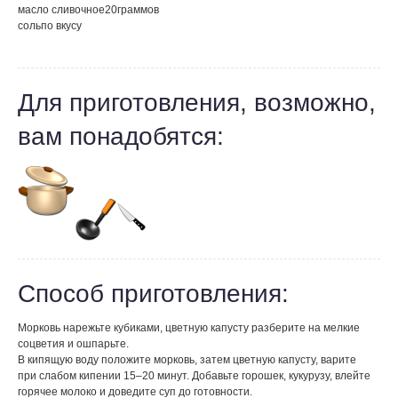
масло сливочное
20
граммов
соль
по вкусу
Для приготовления, возможно,
вам понадобятся:
Способ приготовления:
Морковь нарежьте кубиками, цветную капусту разберите на мелкие
соцветия и ошпарьте.
В кипящую воду положите морковь, затем цветную капусту, варите
при слабом кипении 15–20 минут. Добавьте горошек, кукурузу, влейте
горячее молоко и доведите суп до готовности.