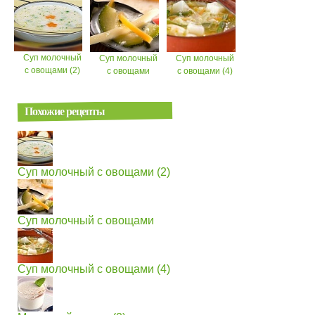
Суп молочный
Суп молочный
Суп молочный
с овощами (2)
с овощами
с овощами (4)
Похожие рецепты
Суп молочный с овощами (2)
Суп молочный с овощами
Суп молочный с овощами (4)